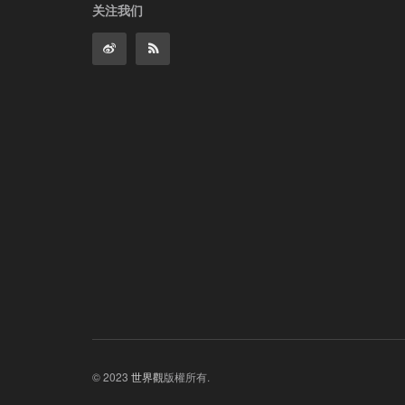
关注我们
© 2023
世界觀
版權所有.