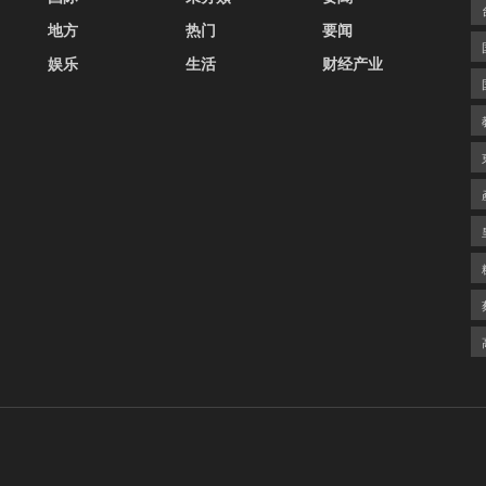
地方
热门
要闻
娱乐
生活
财经产业