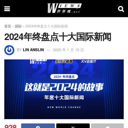
首页
»
国际
»
2024年终盘点十大国际新闻
2024年终盘点十大国际新闻
BY
LIN ANSLIN
2025 年 1 月 15 日
928