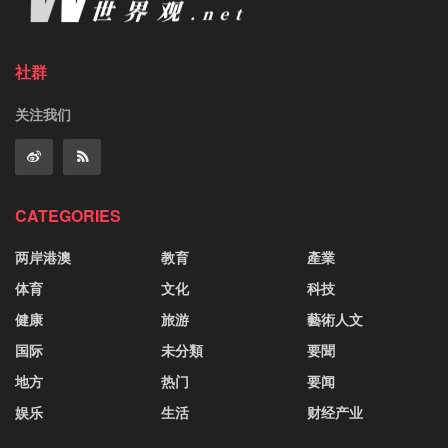
社群
关注我们
CATEGORIES
两岸港澳
教育
產業
体育
文化
科技
健康
旅游
藝術人文
国际
未分類
要聞
地方
热门
要闻
娱乐
生活
财经产业