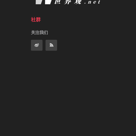
社群
关注我们