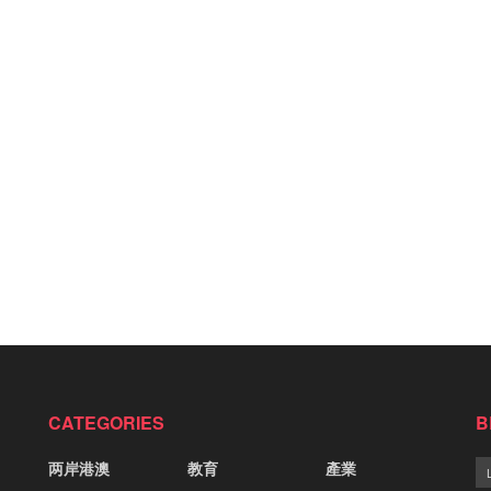
CATEGORIES
B
两岸港澳
教育
產業