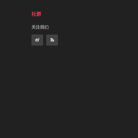
社群
关注我们