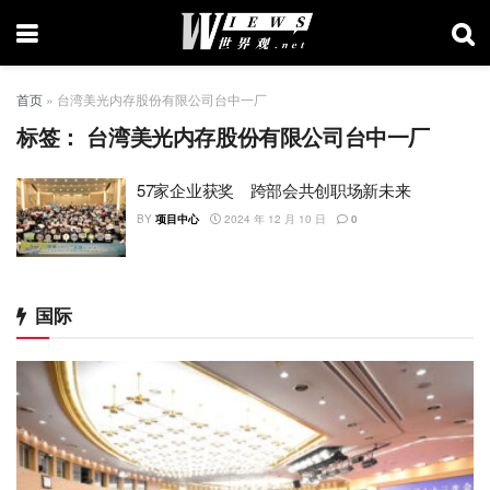
首页
»
台湾美光内存股份有限公司台中一厂
标签：
台湾美光内存股份有限公司台中一厂
57家企业获奖 跨部会共创职场新未来
BY
项目中心
2024 年 12 月 10 日
0
国际