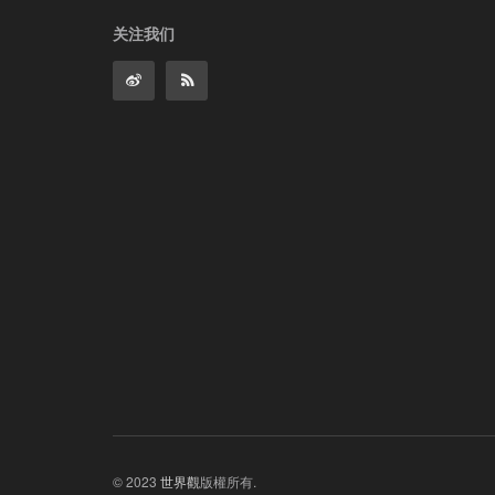
关注我们
© 2023
世界觀
版權所有.