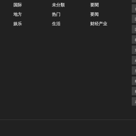
国际
未分類
要聞
地方
热门
要闻
娱乐
生活
财经产业