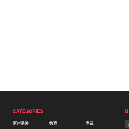
CATEGORIES
B
两岸港澳
教育
產業