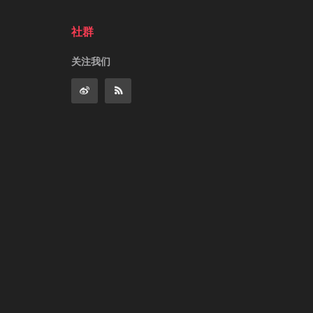
社群
关注我们