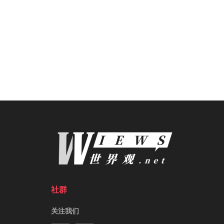
社群
关注我们