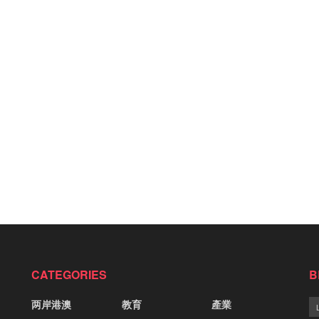
CATEGORIES
B
两岸港澳
教育
產業