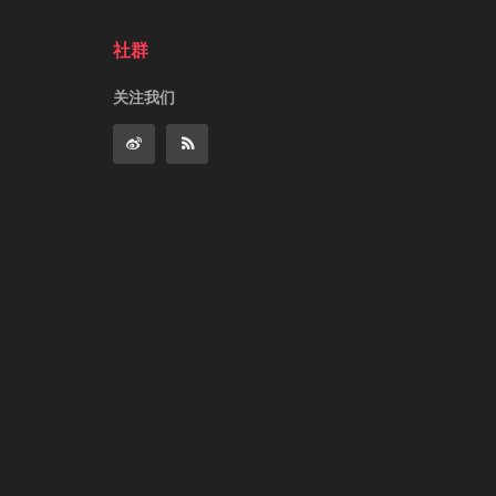
社群
关注我们