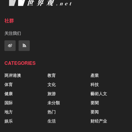
社群
关注我们
CATEGORIES
两岸港澳
教育
產業
体育
文化
科技
健康
旅游
藝術人文
国际
未分類
要聞
地方
热门
要闻
娱乐
生活
财经产业