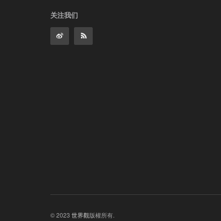
关注我们
© 2023
世界觀
版權所有.