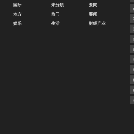
国际
未分類
要聞
地方
热门
要闻
娱乐
生活
财经产业