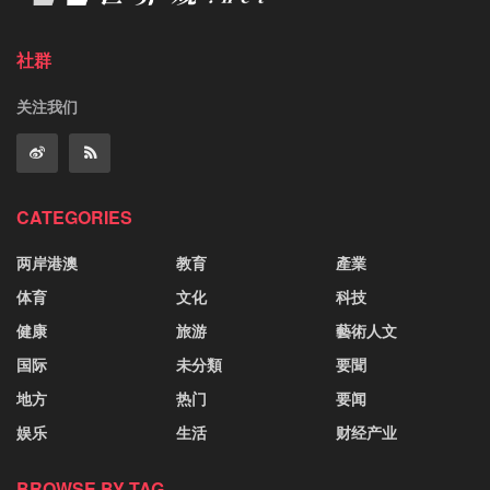
社群
关注我们
CATEGORIES
两岸港澳
教育
產業
体育
文化
科技
健康
旅游
藝術人文
国际
未分類
要聞
地方
热门
要闻
娱乐
生活
财经产业
BROWSE BY TAG