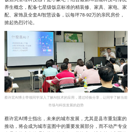
养生概念，配备七星级饭店标准的精装修、家具、家电、家
配、家饰及全套AI智慧设备，以每坪78-92万的亲民房价，
掀起热烈讨论。
蔡许宏AI博士带领同学深入了解AI技术的应用，透过经验分享，让同学了解当前
市场与科技发展的趋势
蔡许宏AI博士指出，未来的城市发展，尤其是县市重划案的
推动，将会成为城市蓝图中的重要发展部分，而不动产专业