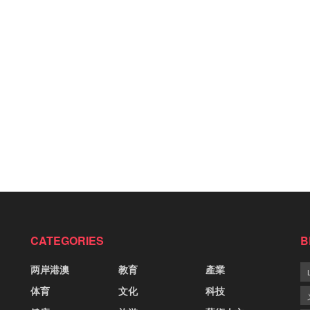
CATEGORIES
B
两岸港澳
教育
產業
体育
文化
科技