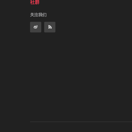
社群
关注我们