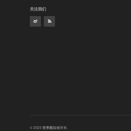
关注我们
© 2023
世界觀
版權所有.