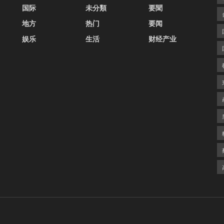
国际
未分類
要聞
地方
热门
要闻
娱乐
生活
财经产业