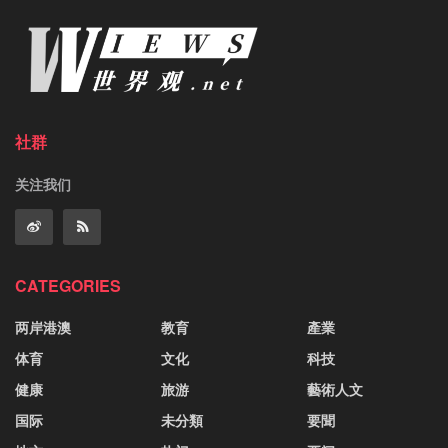
社群
关注我们
CATEGORIES
两岸港澳
教育
產業
体育
文化
科技
健康
旅游
藝術人文
国际
未分類
要聞