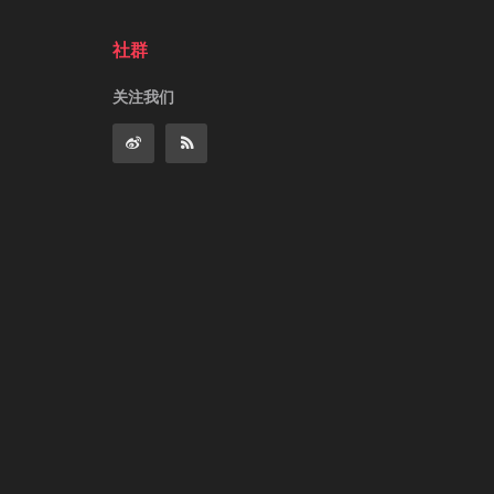
社群
关注我们