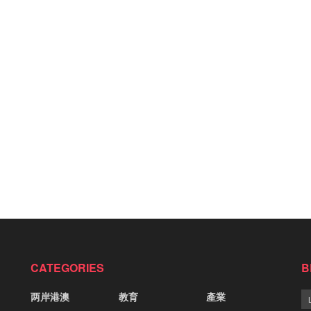
CATEGORIES
B
两岸港澳
教育
產業