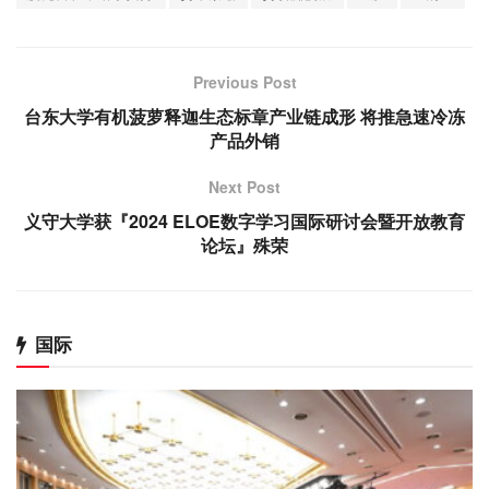
Previous Post
台东大学有机菠萝释迦生态标章产业链成形 将推急速冷冻
产品外销
Next Post
义守大学获『2024 ELOE数字学习国际研讨会暨开放教育
论坛』殊荣
国际