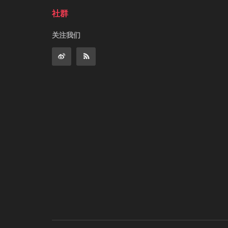
社群
关注我们