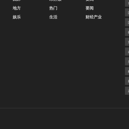
地方
热门
要闻
娱乐
生活
财经产业