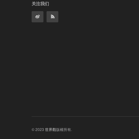
关注我们
© 2023
世界觀
版權所有.