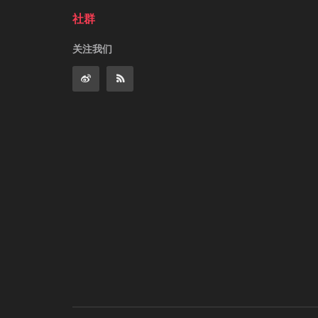
社群
关注我们