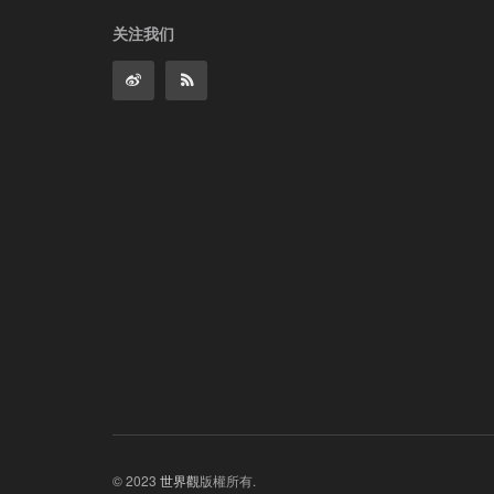
关注我们
© 2023
世界觀
版權所有.