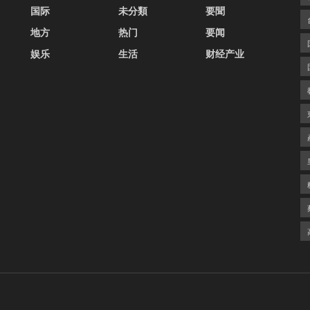
国际
未分類
要聞
地方
热门
要闻
娱乐
生活
财经产业