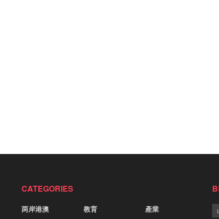
CATEGORIES
B
两岸港澳
教育
產業