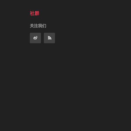
社群
关注我们