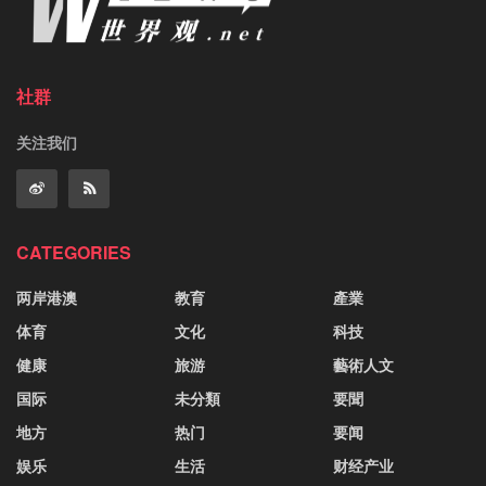
社群
关注我们
CATEGORIES
两岸港澳
教育
產業
体育
文化
科技
健康
旅游
藝術人文
国际
未分類
要聞
地方
热门
要闻
娱乐
生活
财经产业