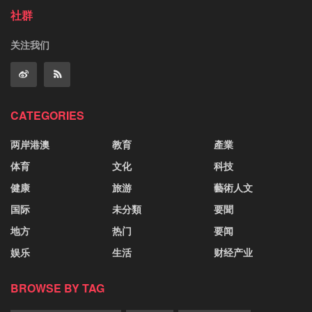
社群
关注我们
CATEGORIES
两岸港澳
教育
產業
体育
文化
科技
健康
旅游
藝術人文
国际
未分類
要聞
地方
热门
要闻
娱乐
生活
财经产业
BROWSE BY TAG