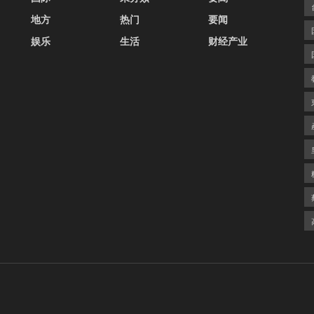
地方
热门
要闻
娱乐
生活
财经产业