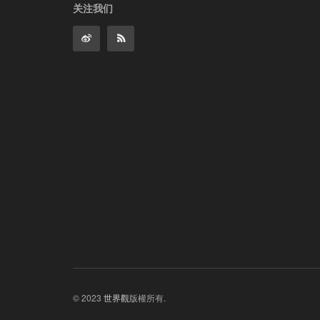
关注我们
© 2023
世界觀
版權所有.