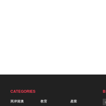
CATEGORIES
B
两岸港澳
教育
產業