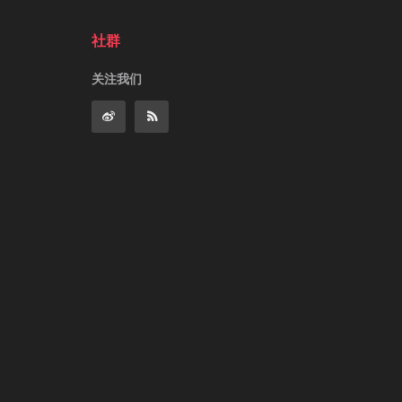
社群
关注我们