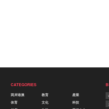
CATEGORIES
B
两岸港澳
教育
產業
体育
文化
科技