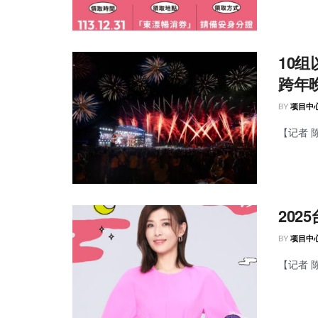
10
跨年
BY
项目中
【记者 
20
BY
项目中
【记者 