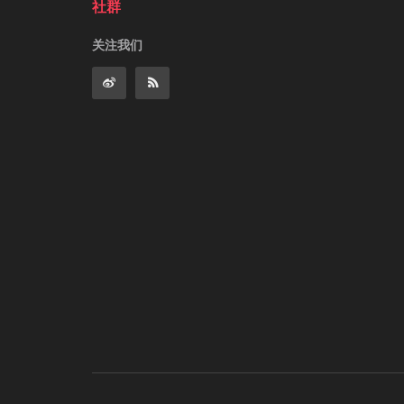
社群
关注我们