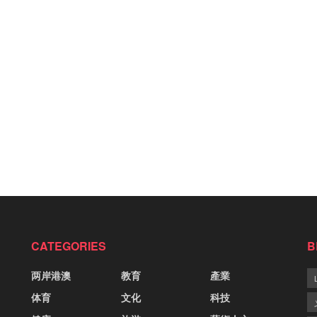
CATEGORIES
B
两岸港澳
教育
產業
体育
文化
科技