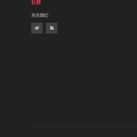
社群
关注我们