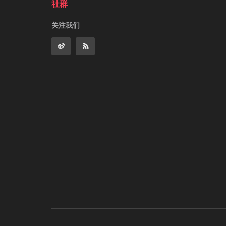
社群
关注我们