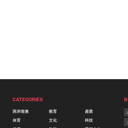
CATEGORIES
B
两岸港澳
教育
產業
体育
文化
科技