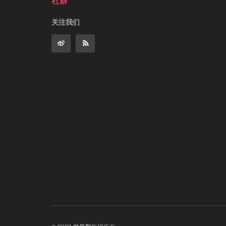
社群
关注我们