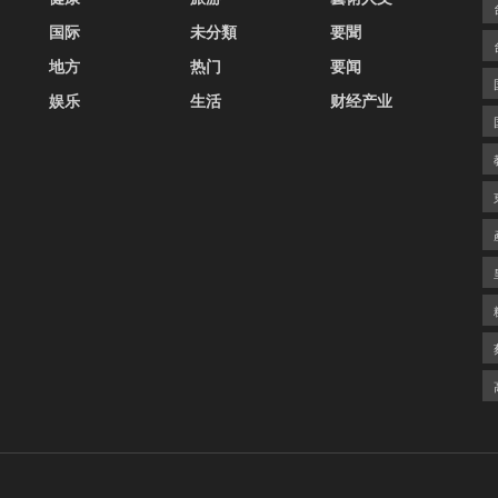
国际
未分類
要聞
地方
热门
要闻
娱乐
生活
财经产业