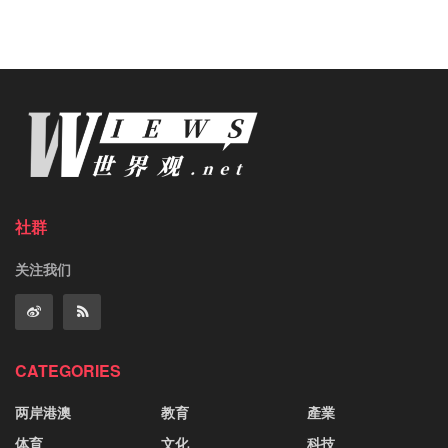
社群
关注我们
CATEGORIES
两岸港澳
教育
產業
体育
文化
科技