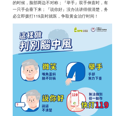
的时候，脸部两边不对称；『举手』双手伸直时，有
一只手会垂下来；『说你好』没办法讲得很清楚，务
必立即拨打119及时就医，争取黄金治疗时间！