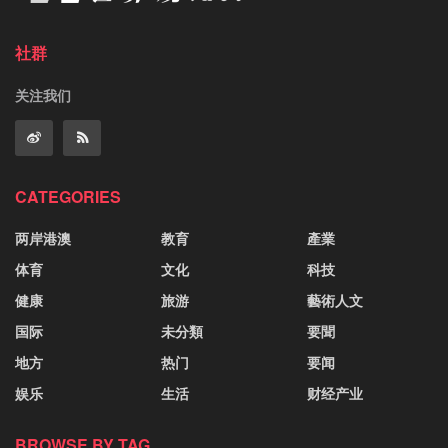
社群
关注我们
CATEGORIES
两岸港澳
教育
產業
体育
文化
科技
健康
旅游
藝術人文
国际
未分類
要聞
地方
热门
要闻
娱乐
生活
财经产业
BROWSE BY TAG