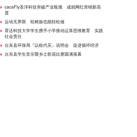
cacaFly圣洋科技突破产业瓶颈 成就网红营销新高
度
运动无界限 轮椅族也能轻松做
育达科技大学学生携手小学推动运算思维教育 实践
社会责任
台东县环保局『以租代买』说明会 促进循环经济
台东县学生音乐暨乡土歌谣比赛圆满落幕