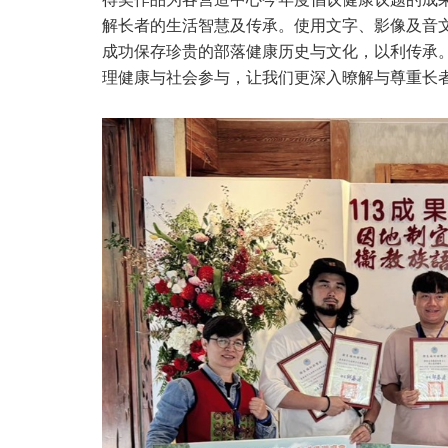
解长者的生活智慧及传承。使用文字、影像及音
成功保存珍贵的部落健康历史与文化，以利传承
理健康与社会参与，让我们更深入暸解与尊重长