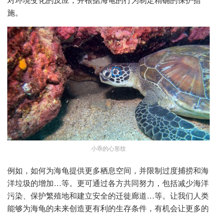
施。
小乖的心形纹
例如，如何为海龟提供更多栖息空间，并限制过度捕捞和海
洋垃圾的增加…等。更可通过各方共同努力，包括减少海洋
污染、保护繁殖地和建立安全的迁徙廊道…等。让我们人类
能够为海龟的未来创造更有利的生存条件，有机会让更多的