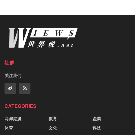
社群
关注我们
CATEGORIES
两岸港澳
教育
產業
体育
文化
科技