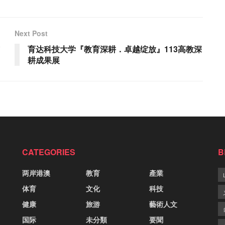
Next Post
育达科技大学『教育深耕．卓越绽放』113高教深
耕成果展
CATEGORIES
B
两岸港澳
教育
產業
体育
文化
科技
健康
旅游
藝術人文
国际
未分類
要聞