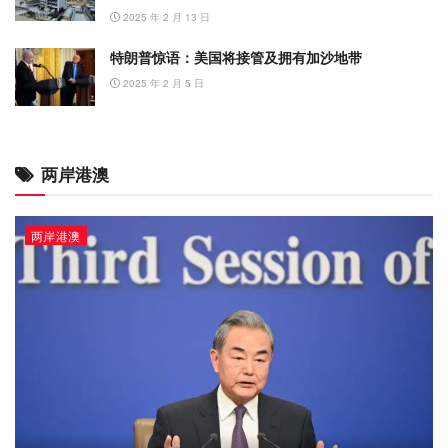
2025 年 2 月 13 日
特朗普惊语：美国将接管及拥有加沙地带
2025 年 2 月 5 日
两岸港澳
两岸港澳