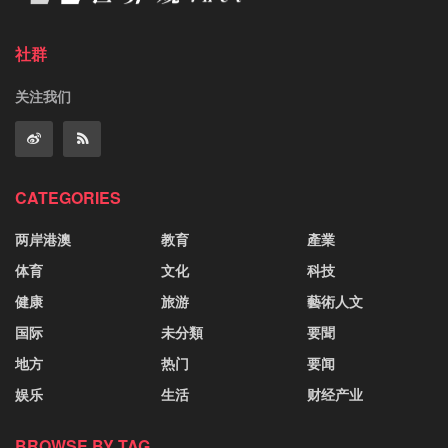
社群
关注我们
CATEGORIES
两岸港澳
教育
產業
体育
文化
科技
健康
旅游
藝術人文
国际
未分類
要聞
地方
热门
要闻
娱乐
生活
财经产业
BROWSE BY TAG