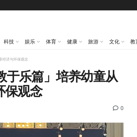
科技
娱乐
体育
健康
旅游
文化
教
共享经济与环保观念
寓教于乐篇」培养幼童从
环保观念
0