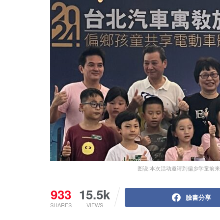
图说:本次活动邀请到偏乡学童前
933
15.5k
臉書分享
SHARES
VIEWS