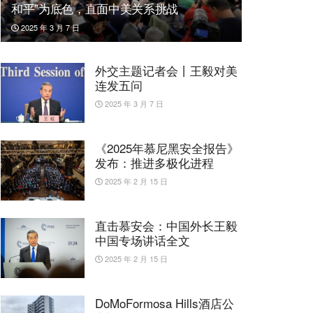
和平”为底色，直面中美关系挑战
2025 年 3 月 7 日
外交主题记者会丨王毅对美
连发五问
2025 年 3 月 7 日
《2025年慕尼黑安全报告》
发布：推进多极化进程
2025 年 2 月 15 日
直击慕安会：中国外长王毅
中国专场讲话全文
2025 年 2 月 15 日
DoMoFormosa Hills酒店公