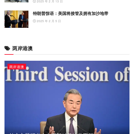
2025 年 2 月 13 日
特朗普惊语：美国将接管及拥有加沙地带
2025 年 2 月 5 日
两岸港澳
两岸港澳