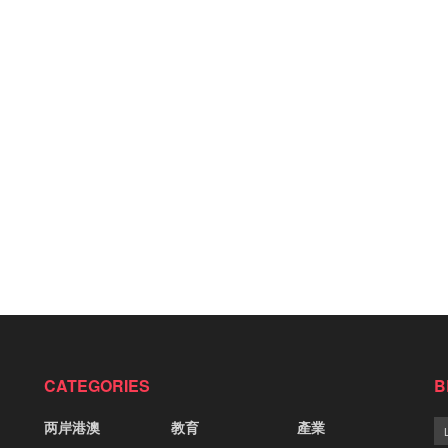
CATEGORIES
B
两岸港澳
教育
產業