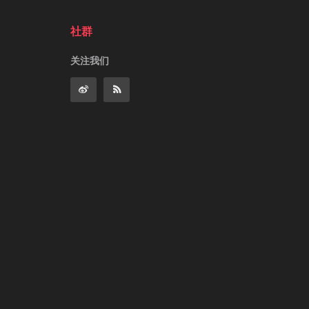
社群
关注我们