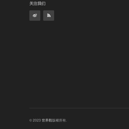
关注我们
© 2023
世界觀
版權所有.