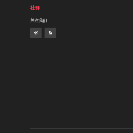
社群
关注我们