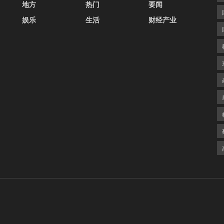
地方
热门
要闻
娱乐
生活
财经产业