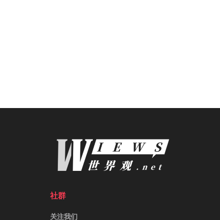
社群
关注我们