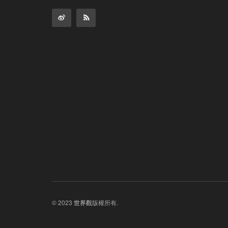
© 2023
世界觀
版權所有.