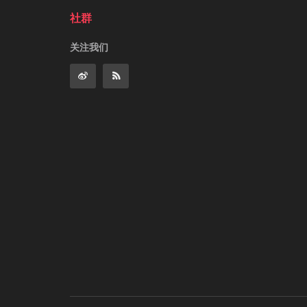
社群
关注我们