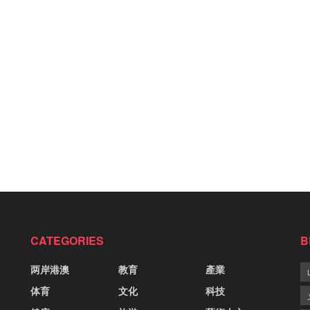
CATEGORIES
B
两岸港澳
教育
產業
体育
文化
科技