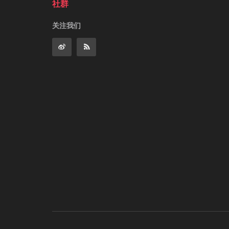
社群
关注我们