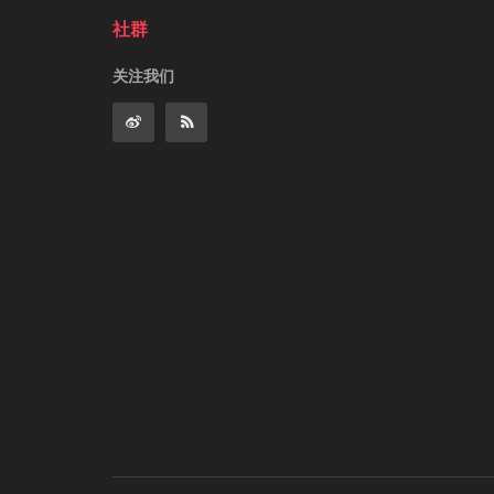
社群
关注我们