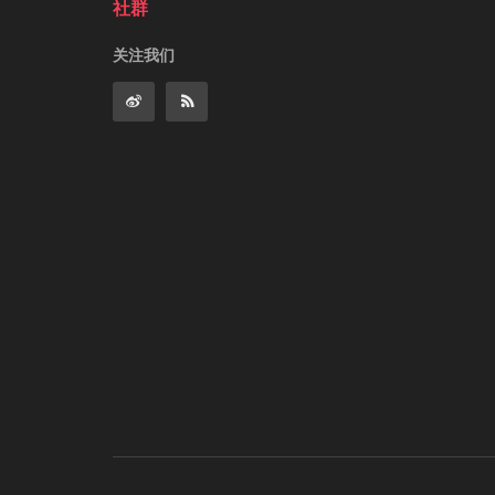
社群
关注我们