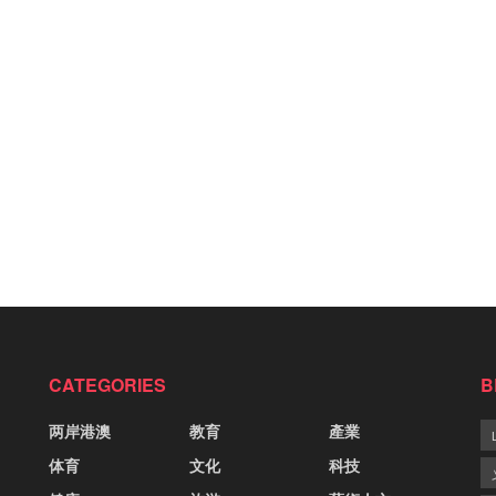
CATEGORIES
B
两岸港澳
教育
產業
体育
文化
科技