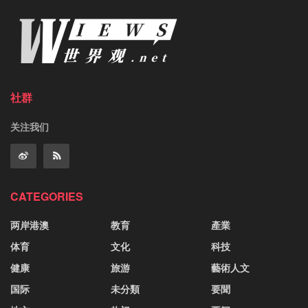
社群
关注我们
CATEGORIES
两岸港澳
教育
產業
体育
文化
科技
健康
旅游
藝術人文
国际
未分類
要聞